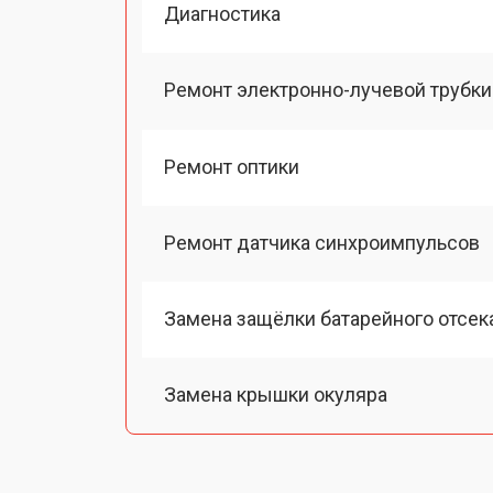
Диагностика
Ремонт электронно-лучевой трубки
Ремонт оптики
Ремонт датчика синхроимпульсов
Замена защёлки батарейного отсек
Замена крышки окуляра
Замена линзы видоискателя