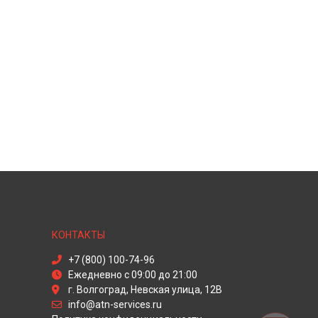
КОНТАКТЫ
+7 (800) 100-74-96
Ежедневно с 09:00 до 21:00
г. Волгоград, Невская улица, 12В
info@atn-services.ru