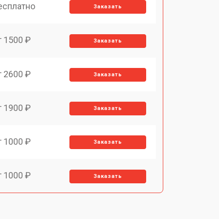
есплатно
Заказать
т 1500 ₽
Заказать
т 2600 ₽
Заказать
т 1900 ₽
Заказать
т 1000 ₽
Заказать
т 1000 ₽
Заказать
т 2500 ₽
Заказать