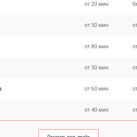
от 20 мин
б
от 50 мин
о
от 80 мин
о
от 50 мин
о
а
от 60 мин
о
от 40 мин
о
от 80 мин
о