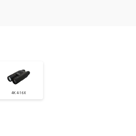
т 6000 ₽
Заказать
т 3000 ₽
Заказать
т 1000 ₽
Заказать
т 6000 ₽
Заказать
4K 4-16X
т 1000 ₽
Заказать
т 2000 ₽
Заказать