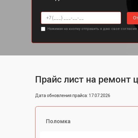
От
Нажимая на кнопку отправить я даю свое согласие
Прайс лист на ремонт 
Дата обновления прайса: 17.07.2026
Поломка