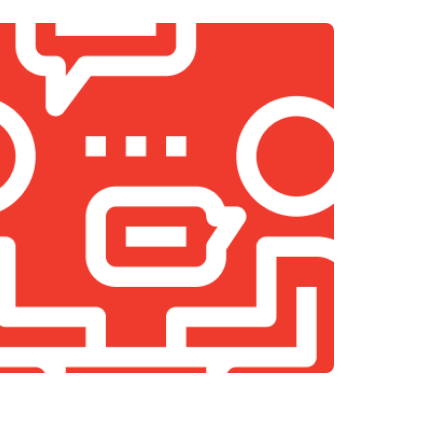
т 1500 ₽
Заказать
т 1200 ₽
Заказать
т 1400 ₽
Заказать
т 1500 ₽
Заказать
т 900 ₽
Заказать
т 800 ₽
Заказать
т 1200 ₽
Заказать