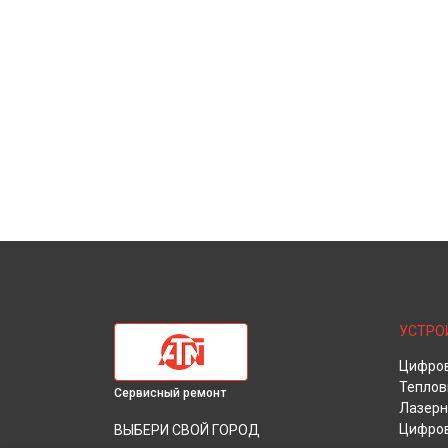
УСТРО
Цифров
Теплов
Сервисный ремонт
Лазерн
Цифров
ВЫБЕРИ СВОЙ ГОРОД